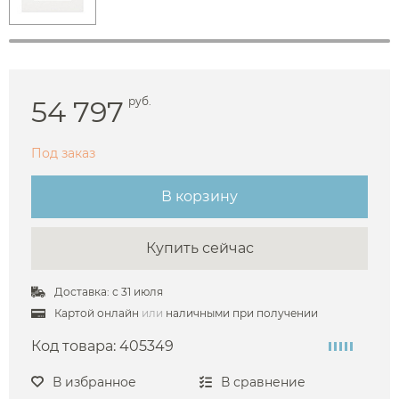
54 797
руб.
Под заказ
В корзину
Купить сейчас
Доставка: с 31 июля
Картой онлайн
или
наличными при получении
Код товара:
405349
В избранное
В сравнение