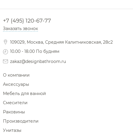
+7 (495) 120-67-77
Заказать звонок
109029, Москва, Средняя Калитниковская, 28с2
10.00 - 18.00 По будням
zakaz@designbathroom.ru
О компании
Аксессуары
Мебель для ванной
Смесители
Раковины
Производители
Унитазы