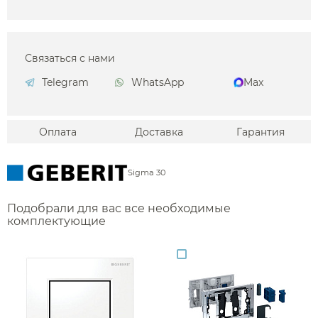
Связаться с нами
Telegram
WhatsApp
Max
Оплата
Доставка
Гарантия
Sigma 30
Подобрали для вас все необходимые
комплектующие