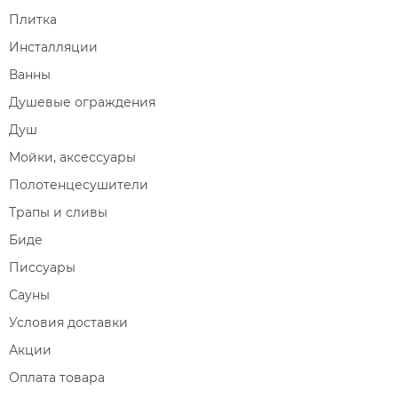
Плитка
Инсталляции
Ванны
Душевые ограждения
Душ
Мойки, аксессуары
Полотенцесушители
Трапы и сливы
Биде
Писсуары
Сауны
Условия доставки
Акции
Оплата товара