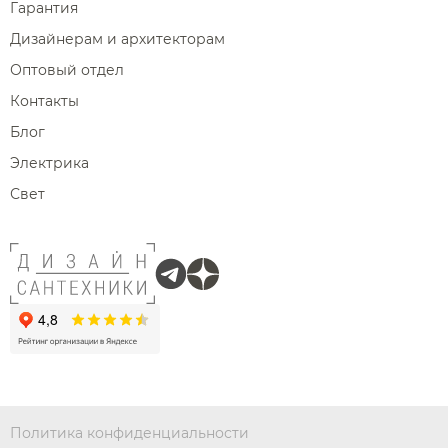
Гарантия
Дизайнерам и архитекторам
Оптовый отдел
Контакты
Блог
Электрика
Свет
Политика конфиденциальности