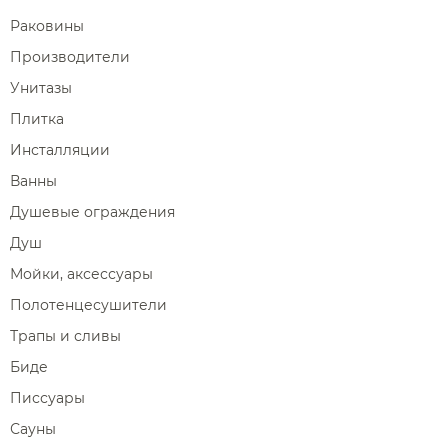
Раковины
Производители
Унитазы
Плитка
Инсталляции
Ванны
Душевые ограждения
Душ
Мойки, аксессуары
Полотенцесушители
Трапы и сливы
Биде
Писсуары
Сауны