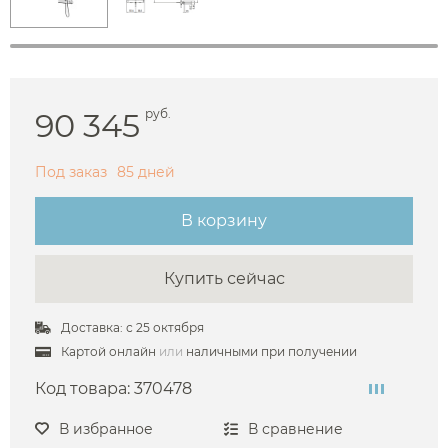
90 345
руб.
Под заказ
85 дней
В корзину
Купить сейчас
Доставка: с 25 октября
Картой онлайн
или
наличными при получении
Код товара:
370478
В избранное
В сравнение