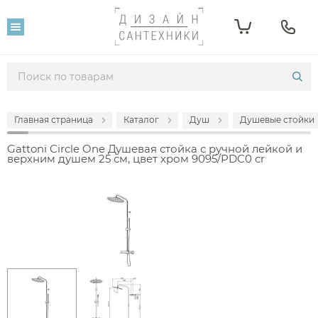
Главная страница
Каталог
Душ
Душевые стойки
Gattoni Circle One Душевая стойка с ручной лейкой и
верхним душем 25 см, цвет хром 9095/PDC0 cr