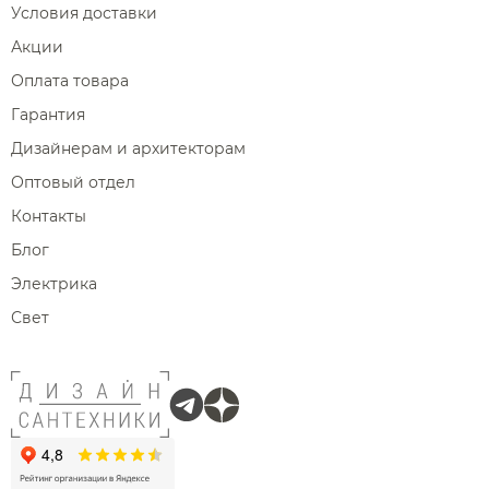
Условия доставки
Акции
Оплата товара
Гарантия
Дизайнерам и архитекторам
Оптовый отдел
Контакты
Блог
Электрика
Свет