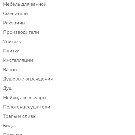
Мебель для ванной
Смесители
Раковины
Производители
Унитазы
Плитка
Инсталляции
Ванны
Душевые ограждения
Душ
Мойки, аксессуары
Полотенцесушители
Трапы и сливы
Биде