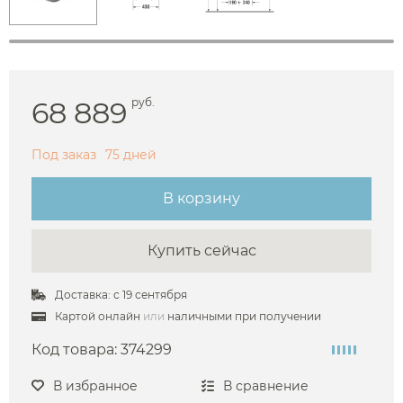
68 889
руб.
Под заказ
75 дней
В корзину
Купить сейчас
Доставка: с 19 сентября
Картой онлайн
или
наличными при получении
Код товара:
374299
В избранное
В сравнение