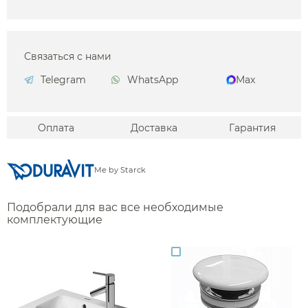
Связаться с нами
Telegram
WhatsApp
Max
Оплата
Доставка
Гарантия
Me by Starck
Подобрали для вас все необходимые
комплектующие