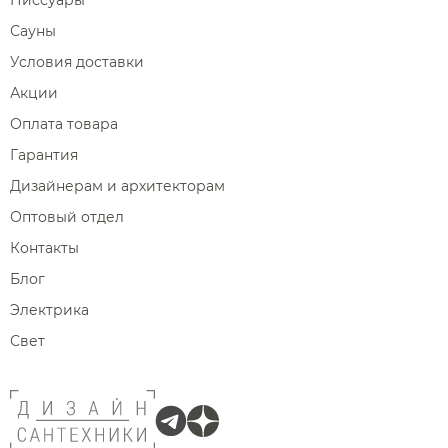
Писсуары
Сауны
Условия доставки
Акции
Оплата товара
Гарантия
Дизайнерам и архитекторам
Оптовый отдел
Контакты
Блог
Электрика
Свет