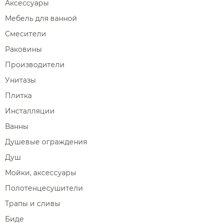
Аксессуары
Мебель для ванной
Смесители
Раковины
Производители
Унитазы
Плитка
Инсталляции
Ванны
Душевые ограждения
Душ
Мойки, аксессуары
Полотенцесушители
Трапы и сливы
Биде