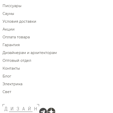
Писсуары
Сауны
Условия доставки
Акции
Оплата товара
Гарантия
Дизайнерам и архитекторам
Оптовый отдел
Контакты
Блог
Электрика
Свет