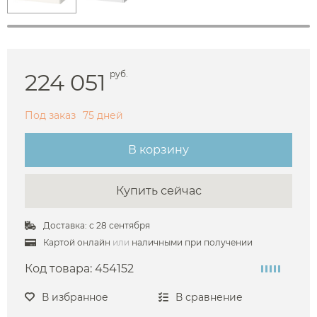
224 051
руб.
Под заказ
75 дней
В корзину
Купить сейчас
Доставка: с 28 сентября
Картой онлайн
или
наличными при получении
Код товара:
454152
В избранное
В сравнение