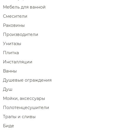
Мебель для ванной
Смесители
Раковины
Производители
Унитазы
Плитка
Инсталляции
Ванны
Душевые ограждения
Душ
Мойки, аксессуары
Полотенцесушители
Трапы и сливы
Биде