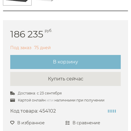
186 235
руб.
Под заказ
75 дней
В корзину
Купить сейчас
Доставка: с 23 сентября
Картой онлайн
или
наличными при получении
Код товара:
454102
В избранное
В сравнение