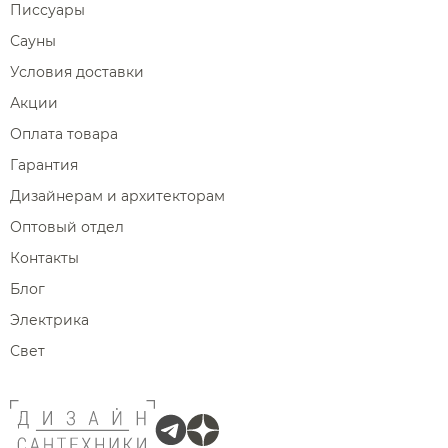
Писсуары
Сауны
Условия доставки
Акции
Оплата товара
Гарантия
Дизайнерам и архитекторам
Оптовый отдел
Контакты
Блог
Электрика
Свет