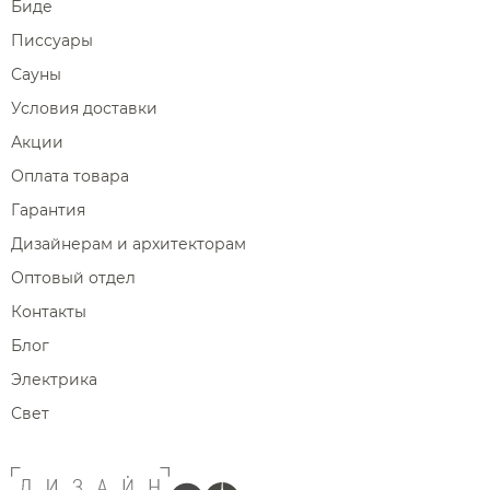
Биде
Писсуары
Сауны
Условия доставки
Акции
Оплата товара
Гарантия
Дизайнерам и архитекторам
Оптовый отдел
Контакты
Блог
Электрика
Свет