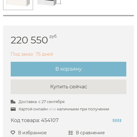
220 550
руб.
Под заказ
75 дней
В корзину
Купить сейчас
Доставка: с 27 сентября
Картой онлайн
или
наличными при получении
Код товара:
454107
В избранное
В сравнение