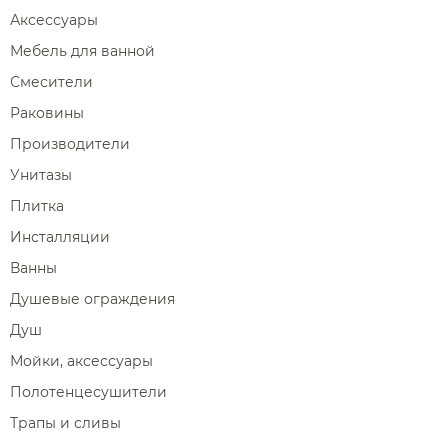
Аксессуары
Мебель для ванной
Смесители
Раковины
Производители
Унитазы
Плитка
Инсталляции
Ванны
Душевые ограждения
Душ
Мойки, аксессуары
Полотенцесушители
Трапы и сливы