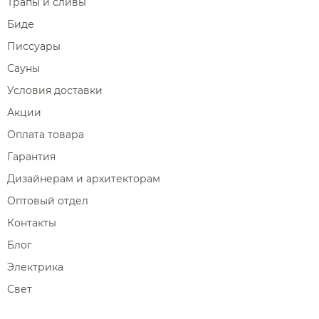
Трапы и сливы
Биде
Писсуары
Сауны
Условия доставки
Акции
Оплата товара
Гарантия
Дизайнерам и архитекторам
Оптовый отдел
Контакты
Блог
Электрика
Свет