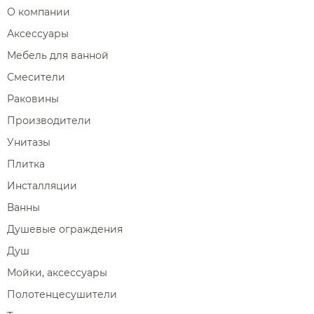
О компании
Аксессуары
Мебель для ванной
Смесители
Раковины
Производители
Унитазы
Плитка
Инсталляции
Ванны
Душевые ограждения
Душ
Мойки, аксессуары
Полотенцесушители