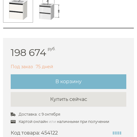
198 674
руб.
Под заказ
75 дней
В корзину
Купить сейчас
Доставка: с 9 октября
Картой онлайн
или
наличными при получении
Код товара:
454122