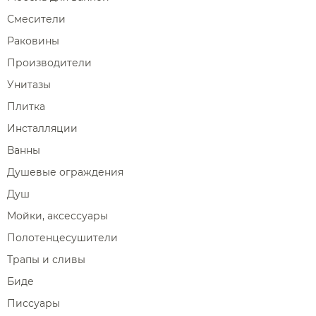
Смесители
Раковины
Производители
Унитазы
Плитка
Инсталляции
Ванны
Душевые ограждения
Душ
Мойки, аксессуары
Полотенцесушители
Трапы и сливы
Биде
Писсуары