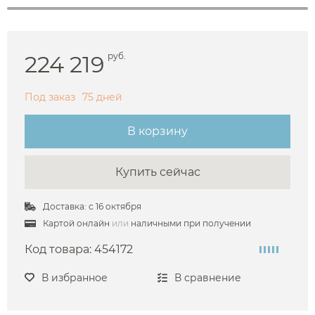
224 219
руб.
Под заказ
75 дней
В корзину
Купить сейчас
Доставка: с 16 октября
Картой онлайн
или
наличными при получении
Код товара:
454172
В избранное
В сравнение