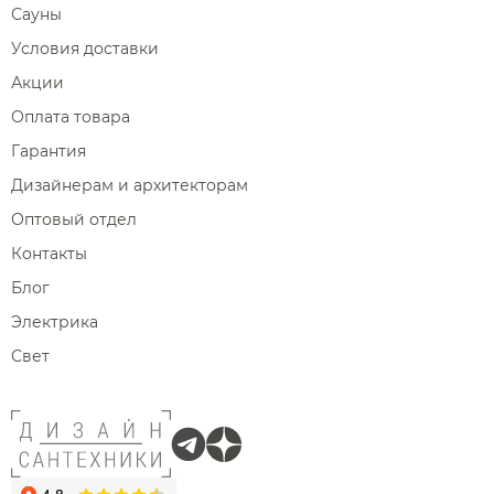
Сауны
Условия доставки
Акции
Оплата товара
Гарантия
Дизайнерам и архитекторам
Оптовый отдел
Контакты
Блог
Электрика
Свет