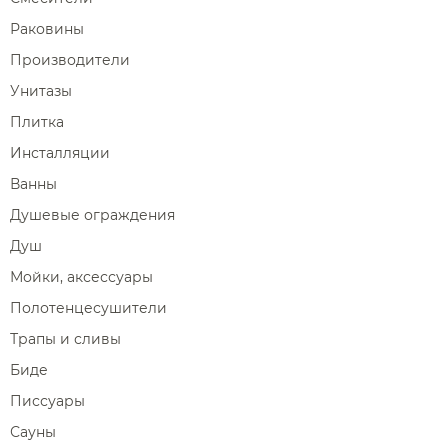
Раковины
Производители
Унитазы
Плитка
Инсталляции
Ванны
Душевые ограждения
Душ
Мойки, аксессуары
Полотенцесушители
Трапы и сливы
Биде
Писсуары
Сауны