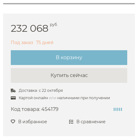
232 068
руб.
Под заказ
75 дней
В корзину
Купить сейчас
Доставка: с 22 октября
Картой онлайн
или
наличными при получении
Код товара:
454179
В избранное
В сравнение