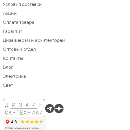
Условия доставки
Акции
Оплата товара
Гарантия
Дизайнерам и архитекторам
Оптовый отдел
Контакты
Блог
Электрика
Свет