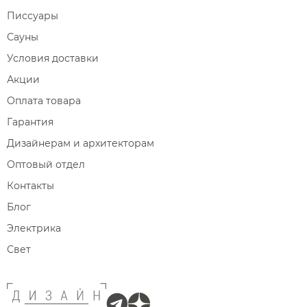
Писсуары
Сауны
Условия доставки
Акции
Оплата товара
Гарантия
Дизайнерам и архитекторам
Оптовый отдел
Контакты
Блог
Электрика
Свет