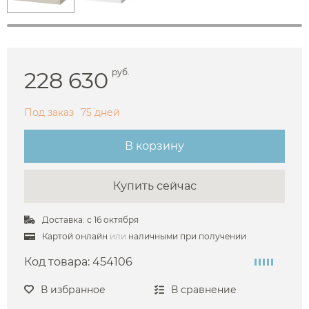
228 630
руб.
Под заказ
75 дней
В корзину
Купить сейчас
Доставка: с 16 октября
Картой онлайн
или
наличными при получении
Код товара:
454106
В избранное
В сравнение