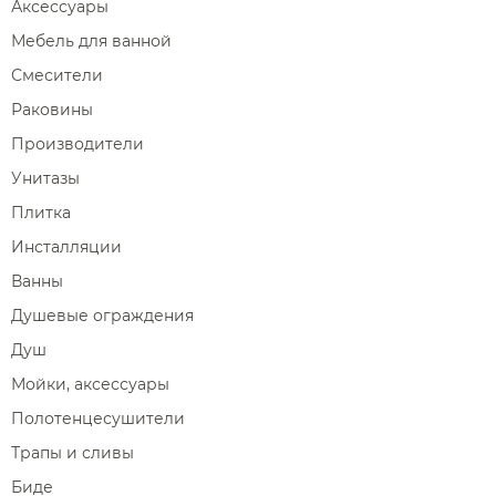
Аксессуары
Мебель для ванной
Смесители
Раковины
Производители
Унитазы
Плитка
Инсталляции
Ванны
Душевые ограждения
Душ
Мойки, аксессуары
Полотенцесушители
Трапы и сливы
Биде