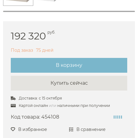
192 320
руб.
Под заказ
75 дней
В корзину
Купить сейчас
Доставка: с 15 октября
Картой онлайн
или
наличными при получении
Код товара:
454108
В избранное
В сравнение