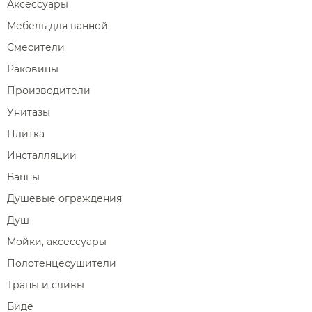
Аксессуары
Мебель для ванной
Смесители
Раковины
Производители
Унитазы
Плитка
Инсталляции
Ванны
Душевые ограждения
Душ
Мойки, аксессуары
Полотенцесушители
Трапы и сливы
Биде