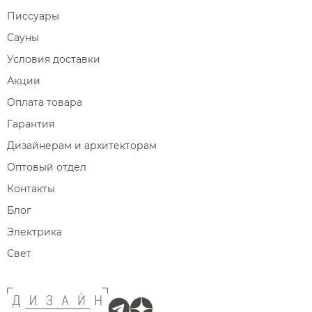
Писсуары
Сауны
Условия доставки
Акции
Оплата товара
Гарантия
Дизайнерам и архитекторам
Оптовый отдел
Контакты
Блог
Электрика
Свет