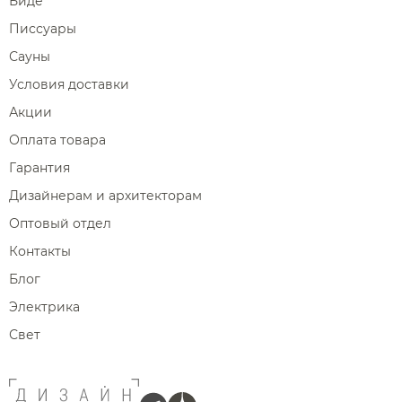
Биде
Писсуары
Сауны
Условия доставки
Акции
Оплата товара
Гарантия
Дизайнерам и архитекторам
Оптовый отдел
Контакты
Блог
Электрика
Свет