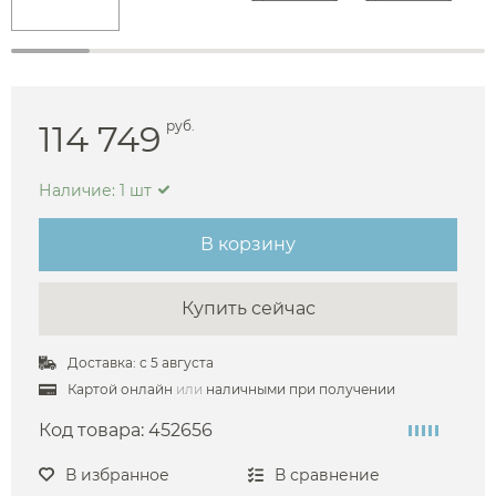
114 749
руб.
Наличие: 1 шт
В корзину
Купить сейчас
Доставка: с 5 августа
Картой онлайн
или
наличными при получении
Код товара:
452656
В избранное
В сравнение