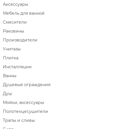
Аксессуары
Мебель для ванной
Смесители
Раковины
Производители
Унитазы
Плитка
Инсталляции
Ванны
Душевые ограждения
Душ
Мойки, аксессуары
Полотенцесушители
Трапы и сливы