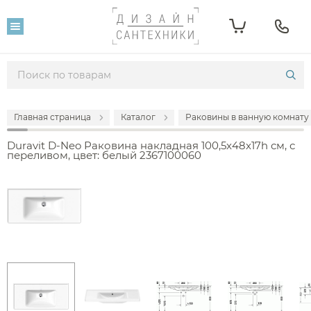
Главная страница
Каталог
Раковины в ванную комнату
Duravit D-Neo Раковина накладная 100,5x48x17h см, с
переливом, цвет: белый 2367100060