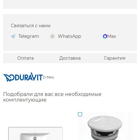
Связаться с нами
Telegram
WhatsApp
Max
Оплата
Доставка
Гарантия
D-Neo
Подобрали для вас все необходимые
комплектующие