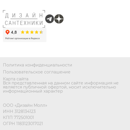
Политика конфиденциальности
Пользовательское соглашение
Карта сайта
Вся представленная на данном сайте информация не
является публичной офертой, носит исключительно
информационный характер
ООО «Дизайн Молл»
ИНН 3128134123
КПП 772501001
ОГРН 1183123017021