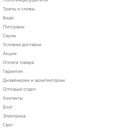
Трапы и сливы
Биде
Писсуары
Сауны
Условия доставки
Акции
Оплата товара
Гарантия
Дизайнерам и архитекторам
Оптовый отдел
Контакты
Блог
Электрика
Свет