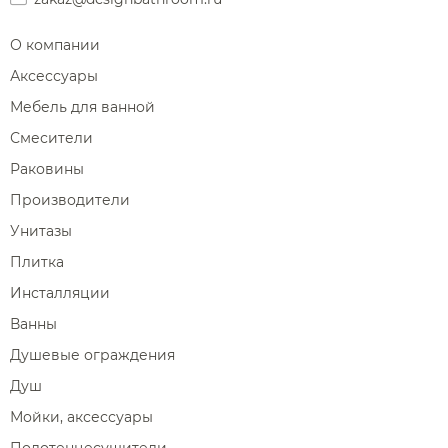
О компании
Аксессуары
Мебель для ванной
Смесители
Раковины
Производители
Унитазы
Плитка
Инсталляции
Ванны
Душевые ограждения
Душ
Мойки, аксессуары
Полотенцесушители