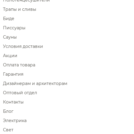
Трапы и сливы
Биде
Писсуары
Сауны
Условия доставки
Акции
Оплата товара
Гарантия
Дизайнерам и архитекторам
Оптовый отдел
Контакты
Блог
Электрика
Свет