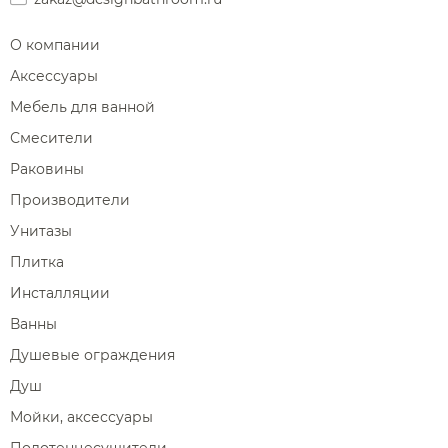
О компании
Аксессуары
Мебель для ванной
Смесители
Раковины
Производители
Унитазы
Плитка
Инсталляции
Ванны
Душевые ограждения
Душ
Мойки, аксессуары
Полотенцесушители