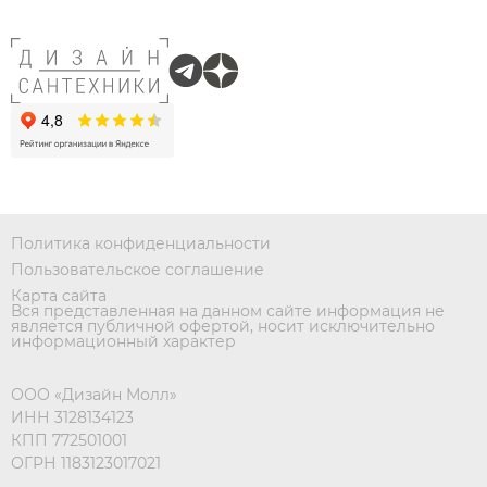
Политика конфиденциальности
Пользовательское соглашение
Карта сайта
Вся представленная на данном сайте информация не
является публичной офертой, носит исключительно
информационный характер
ООО «Дизайн Молл»
ИНН 3128134123
КПП 772501001
ОГРН 1183123017021