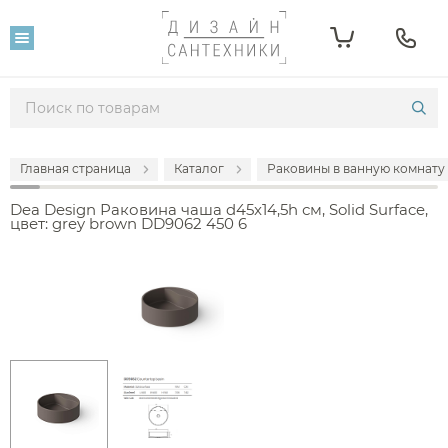
Главная страница
Каталог
Раковины в ванную комнату
Dea Design Раковина чаша d45x14,5h см, Solid Surface,
цвет: grey brown DD9062 450 6