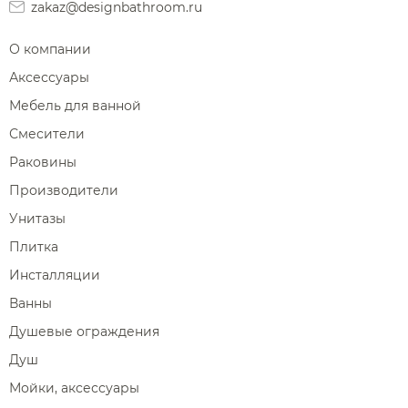
zakaz@designbathroom.ru
О компании
Аксессуары
Мебель для ванной
Смесители
Раковины
Производители
Унитазы
Плитка
Инсталляции
Ванны
Душевые ограждения
Душ
Мойки, аксессуары