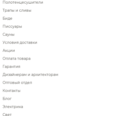
Полотенцесушители
Трапы и сливы
Биде
Писсуары
Сауны
Условия доставки
Акции
Оплата товара
Гарантия
Дизайнерам и архитекторам
Оптовый отдел
Контакты
Блог
Электрика
Свет