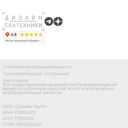
Политика конфиденциальности
Пользовательское соглашение
Карта сайта
Вся представленная на данном сайте информация не
является публичной офертой, носит исключительно
информационный характер
ООО «Дизайн Молл»
ИНН 3128134123
КПП 772501001
ОГРН 1183123017021