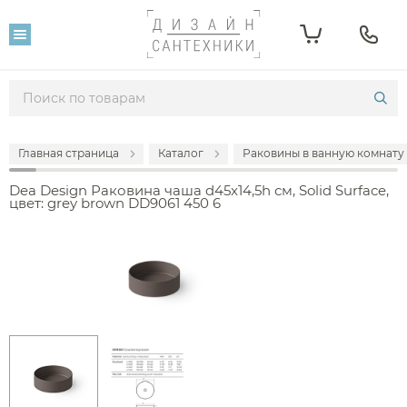
Главная страница
Каталог
Раковины в ванную комнату
Dea Design Раковина чаша d45x14,5h см, Solid Surface,
цвет: grey brown DD9061 450 6