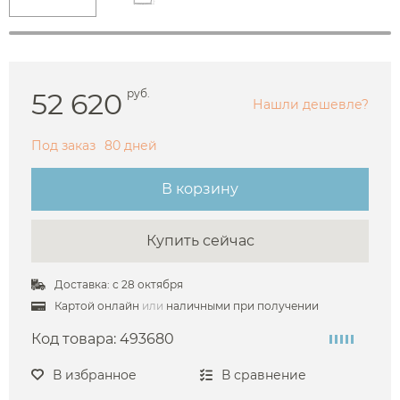
52 620
руб.
Нашли дешевле?
Под заказ
80 дней
В корзину
Купить сейчас
Доставка: с 28 октября
Картой онлайн
или
наличными при получении
Код товара:
493680
В избранное
В сравнение