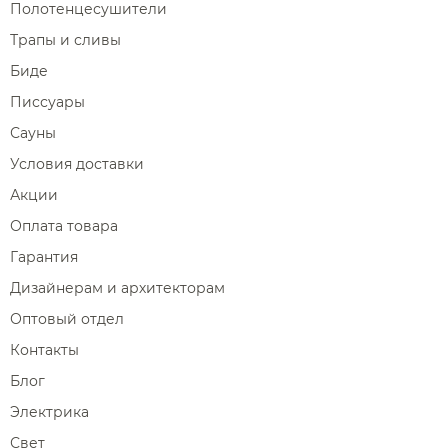
Полотенцесушители
Трапы и сливы
Биде
Писсуары
Сауны
Условия доставки
Акции
Оплата товара
Гарантия
Дизайнерам и архитекторам
Оптовый отдел
Контакты
Блог
Электрика
Свет