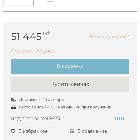
51 445
руб.
Нашли дешевле?
Под заказ
80 дней
В корзину
Купить сейчас
Доставка: с 25 октября
Картой онлайн
или
наличными при получении
Код товара:
493673
В избранное
В сравнение