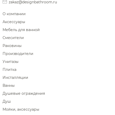
zakaz@designbathroom.ru
О компании
Аксессуары
Мебель для ванной
Смесители
Раковины
Производители
Унитазы
Плитка
Инсталляции
Ванны
Душевые ограждения
Душ
Мойки, аксессуары