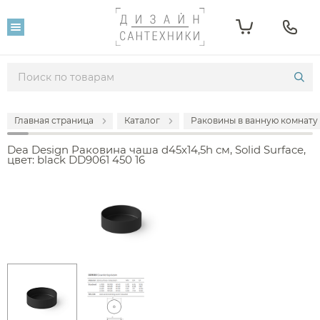
Главная страница
Каталог
Раковины в ванную комнату
Dea Design Раковина чаша d45x14,5h см, Solid Surface,
цвет: black DD9061 450 16