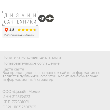
Политика конфиденциальности
Пользовательское соглашение
Карта сайта
Вся представленная на данном сайте информация не
является публичной офертой, носит исключительно
информационный характер
ООО «Дизайн Молл»
ИНН 3128134123
КПП 772501001
ОГРН 1183123017021