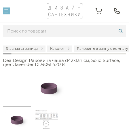
Главная страница
Каталог
Раковины в ванную комнату
Dea Design Раковина чаша d42x13h см, Solid Surface,
цвет: lavender DD9061 420 8