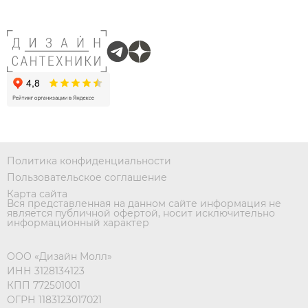
Политика конфиденциальности
Пользовательское соглашение
Карта сайта
Вся представленная на данном сайте информация не
является публичной офертой, носит исключительно
информационный характер
ООО «Дизайн Молл»
ИНН 3128134123
КПП 772501001
ОГРН 1183123017021