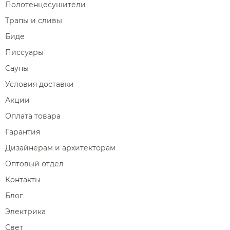
Полотенцесушители
Трапы и сливы
Биде
Писсуары
Сауны
Условия доставки
Акции
Оплата товара
Гарантия
Дизайнерам и архитекторам
Оптовый отдел
Контакты
Блог
Электрика
Свет