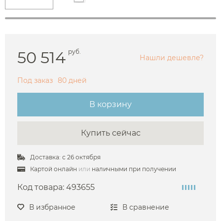
50 514
руб.
Нашли дешевле?
Под заказ
80 дней
В корзину
Купить сейчас
Доставка: с 26 октября
Картой онлайн
или
наличными при получении
Код товара:
493655
В избранное
В сравнение