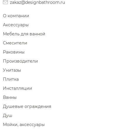
zakaz@designbathroom.ru
О компании
Аксессуары
Мебель для ванной
Смесители
Раковины
Производители
Унитазы
Плитка
Инсталляции
Ванны
Душевые ограждения
Душ
Мойки, аксессуары