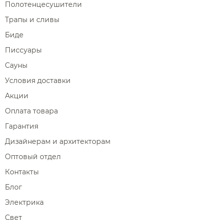
Полотенцесушители
Трапы и сливы
Биде
Писсуары
Сауны
Условия доставки
Акции
Оплата товара
Гарантия
Дизайнерам и архитекторам
Оптовый отдел
Контакты
Блог
Электрика
Свет