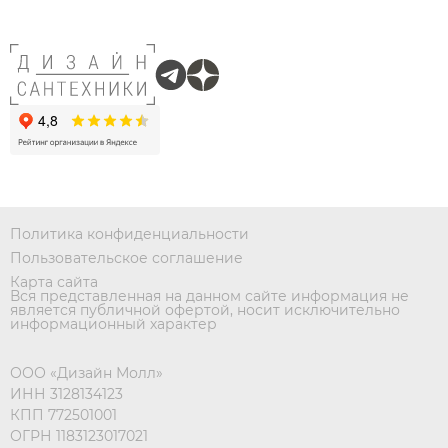
Политика конфиденциальности
Пользовательское соглашение
Карта сайта
Вся представленная на данном сайте информация не
является публичной офертой, носит исключительно
информационный характер
ООО «Дизайн Молл»
ИНН 3128134123
КПП 772501001
ОГРН 1183123017021