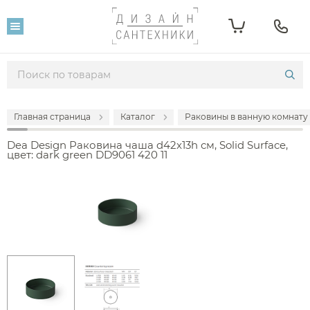
Главная страница
Каталог
Раковины в ванную комнату
Dea Design Раковина чаша d42x13h см, Solid Surface,
цвет: dark green DD9061 420 11