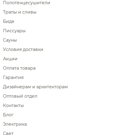
Полотенцесушители
Трапы и сливы
Биде
Писсуары
Сауны
Условия доставки
Акции
Оплата товара
Гарантия
Дизайнерам и архитекторам
Оптовый отдел
Контакты
Блог
Электрика
Свет