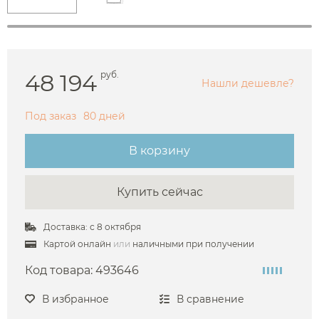
48 194
руб.
Нашли дешевле?
Под заказ
80 дней
В корзину
Купить сейчас
Доставка: с 8 октября
Картой онлайн
или
наличными при получении
Код товара:
493646
В избранное
В сравнение