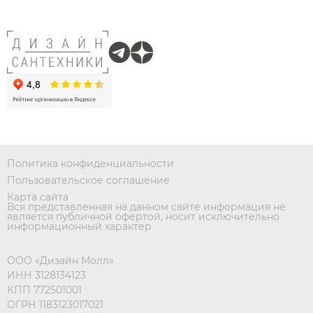
Политика конфиденциальности
Пользовательское соглашение
Карта сайта
Вся представленная на данном сайте информация не
является публичной офертой, носит исключительно
информационный характер
ООО «Дизайн Молл»
ИНН 3128134123
КПП 772501001
ОГРН 1183123017021