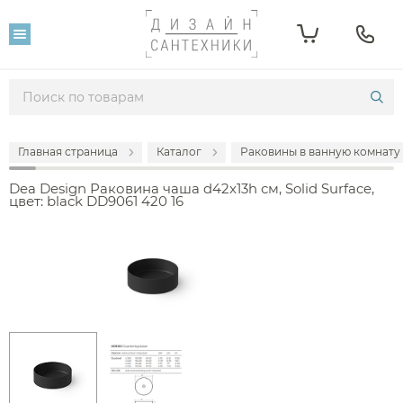
Главная страница
Каталог
Раковины в ванную комнату
Dea Design Раковина чаша d42x13h см, Solid Surface,
цвет: black DD9061 420 16