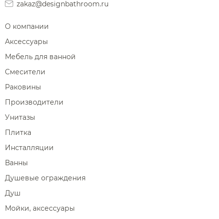
zakaz@designbathroom.ru
О компании
Аксессуары
Мебель для ванной
Смесители
Раковины
Производители
Унитазы
Плитка
Инсталляции
Ванны
Душевые ограждения
Душ
Мойки, аксессуары