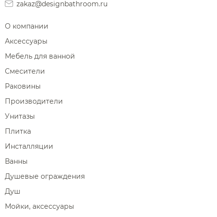
zakaz@designbathroom.ru
О компании
Аксессуары
Мебель для ванной
Смесители
Раковины
Производители
Унитазы
Плитка
Инсталляции
Ванны
Душевые ограждения
Душ
Мойки, аксессуары