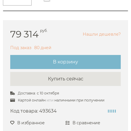
79 314
руб.
Нашли дешевле?
Под заказ
80 дней
В корзину
Купить сейчас
Доставка: с 10 октября
Картой онлайн
или
наличными при получении
Код товара:
493634
В избранное
В сравнение