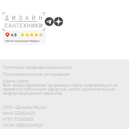
Политика конфиденциальности
Пользовательское соглашение
Карта сайта
Вся представленная на данном сайте информация не
является публичной офертой, носит исключительно
информационный характер
ООО «Дизайн Молл»
ИНН 3128134123
КПП 772501001
ОГРН 1183123017021