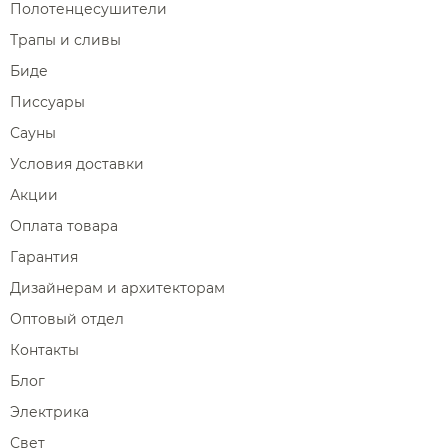
Полотенцесушители
Трапы и сливы
Биде
Писсуары
Сауны
Условия доставки
Акции
Оплата товара
Гарантия
Дизайнерам и архитекторам
Оптовый отдел
Контакты
Блог
Электрика
Свет