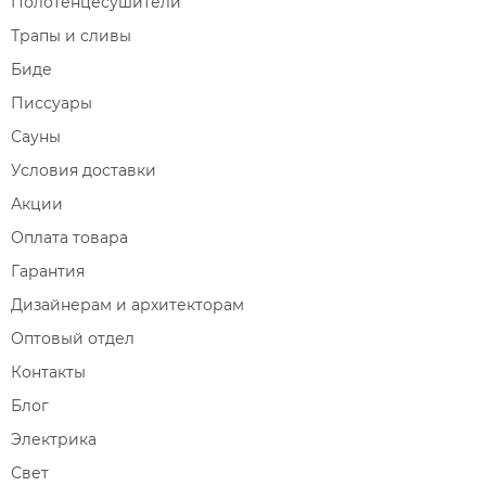
Полотенцесушители
Трапы и сливы
Биде
Писсуары
Сауны
Условия доставки
Акции
Оплата товара
Гарантия
Дизайнерам и архитекторам
Оптовый отдел
Контакты
Блог
Электрика
Свет