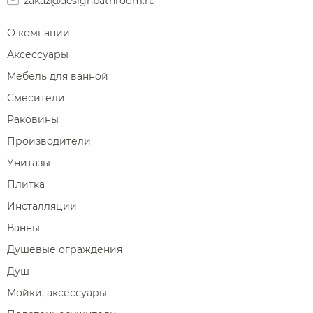
zakaz@designbathroom.ru
О компании
Аксессуары
Мебель для ванной
Смесители
Раковины
Производители
Унитазы
Плитка
Инсталляции
Ванны
Душевые ограждения
Душ
Мойки, аксессуары