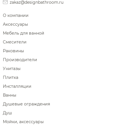
zakaz@designbathroom.ru
О компании
Аксессуары
Мебель для ванной
Смесители
Раковины
Производители
Унитазы
Плитка
Инсталляции
Ванны
Душевые ограждения
Душ
Мойки, аксессуары