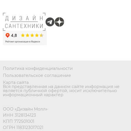
Политика конфиденциальности
Пользовательское соглашение
Карта сайта
Вся представленная на данном сайте информация не
является публичной офертой, носит исключительно
информационный характер
ООО «Дизайн Молл»
ИНН 3128134123
КПП 772501001
ОГРН 1183123017021