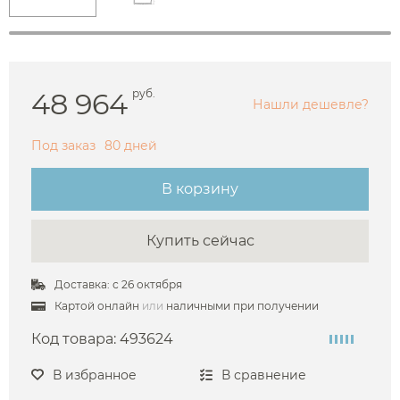
48 964
руб.
Нашли дешевле?
Под заказ
80 дней
В корзину
Купить сейчас
Доставка: с 26 октября
Картой онлайн
или
наличными при получении
Код товара:
493624
В избранное
В сравнение