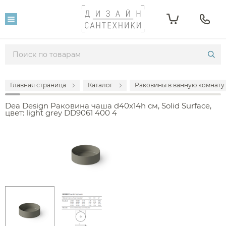
Главная страница
Каталог
Раковины в ванную комнату
Dea Design Раковина чаша d40x14h см, Solid Surface,
цвет: light grey DD9061 400 4