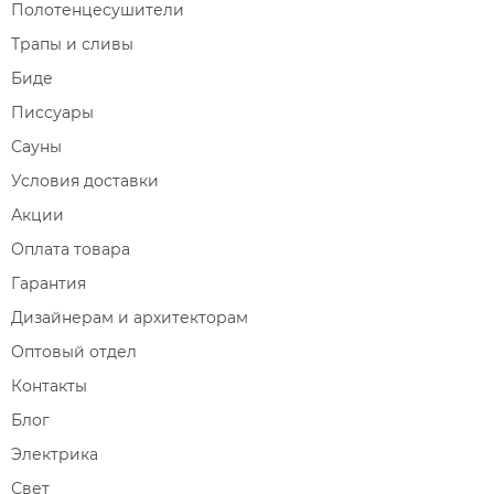
Полотенцесушители
Трапы и сливы
Биде
Писсуары
Сауны
Условия доставки
Акции
Оплата товара
Гарантия
Дизайнерам и архитекторам
Оптовый отдел
Контакты
Блог
Электрика
Свет