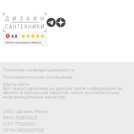
Политика конфиденциальности
Пользовательское соглашение
Карта сайта
Вся представленная на данном сайте информация не
является публичной офертой, носит исключительно
информационный характер
ООО «Дизайн Молл»
ИНН 3128134123
КПП 772501001
ОГРН 1183123017021