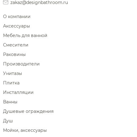
zakaz@designbathroom.ru
О компании
Аксессуары
Мебель для ванной
Смесители
Раковины
Производители
Унитазы
Плитка
Инсталляции
Ванны
Душевые ограждения
Душ
Мойки, аксессуары