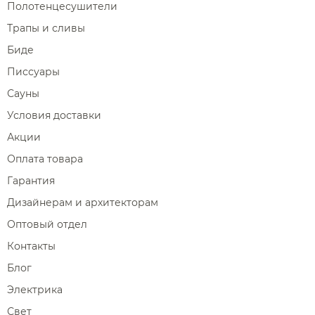
Полотенцесушители
Трапы и сливы
Биде
Писсуары
Сауны
Условия доставки
Акции
Оплата товара
Гарантия
Дизайнерам и архитекторам
Оптовый отдел
Контакты
Блог
Электрика
Свет