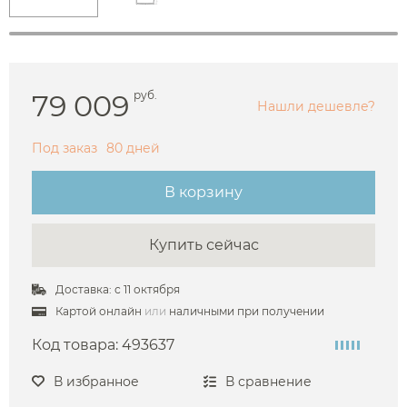
79 009
руб.
Нашли дешевле?
Под заказ
80 дней
В корзину
Купить сейчас
Доставка: с 11 октября
Картой онлайн
или
наличными при получении
Код товара:
493637
В избранное
В сравнение