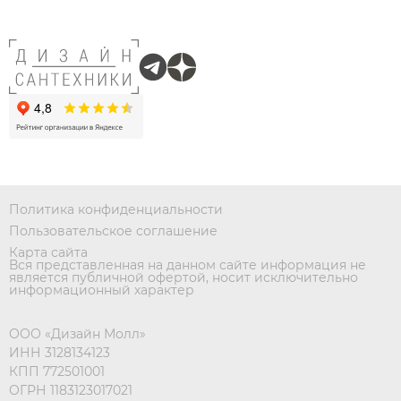
Политика конфиденциальности
Пользовательское соглашение
Карта сайта
Вся представленная на данном сайте информация не
является публичной офертой, носит исключительно
информационный характер
ООО «Дизайн Молл»
ИНН 3128134123
КПП 772501001
ОГРН 1183123017021