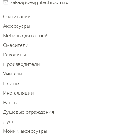
zakaz@designbathroom.ru
О компании
Аксессуары
Мебель для ванной
Смесители
Раковины
Производители
Унитазы
Плитка
Инсталляции
Ванны
Душевые ограждения
Душ
Мойки, аксессуары