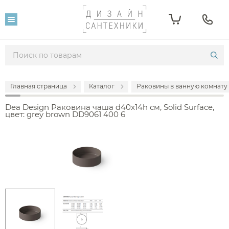
Главная страница
Каталог
Раковины в ванную комнату
Dea Design Раковина чаша d40x14h см, Solid Surface,
цвет: grey brown DD9061 400 6