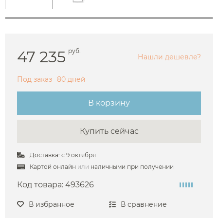
47 235
руб.
Нашли дешевле?
Под заказ
80 дней
В корзину
Купить сейчас
Доставка: с 9 октября
Картой онлайн
или
наличными при получении
Код товара:
493626
В избранное
В сравнение