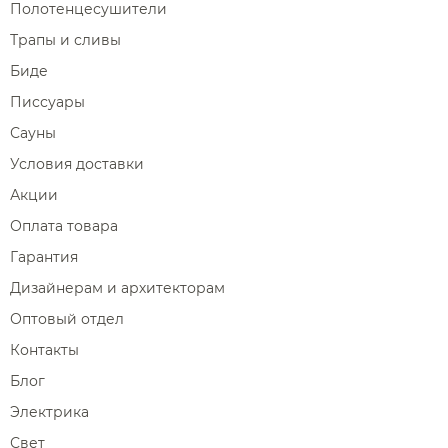
Полотенцесушители
Трапы и сливы
Биде
Писсуары
Сауны
Условия доставки
Акции
Оплата товара
Гарантия
Дизайнерам и архитекторам
Оптовый отдел
Контакты
Блог
Электрика
Свет