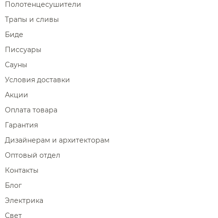
Полотенцесушители
Трапы и сливы
Биде
Писсуары
Сауны
Условия доставки
Акции
Оплата товара
Гарантия
Дизайнерам и архитекторам
Оптовый отдел
Контакты
Блог
Электрика
Свет