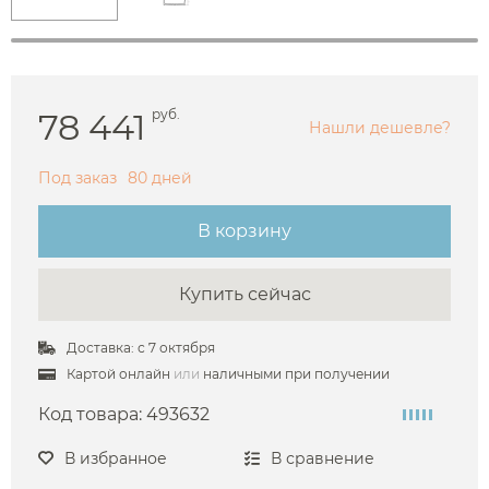
78 441
руб.
Нашли дешевле?
Под заказ
80 дней
В корзину
Купить сейчас
Доставка: с 7 октября
Картой онлайн
или
наличными при получении
Код товара:
493632
В избранное
В сравнение