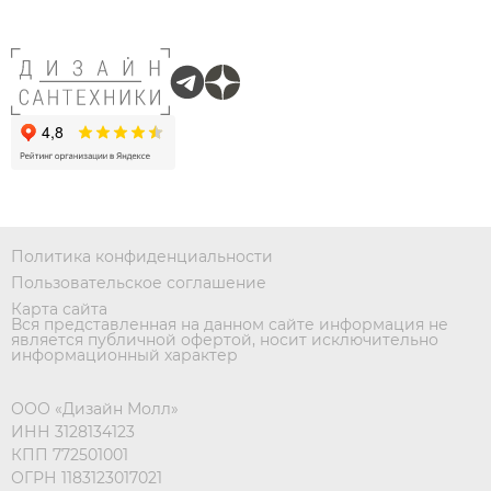
Политика конфиденциальности
Пользовательское соглашение
Карта сайта
Вся представленная на данном сайте информация не
является публичной офертой, носит исключительно
информационный характер
ООО «Дизайн Молл»
ИНН 3128134123
КПП 772501001
ОГРН 1183123017021