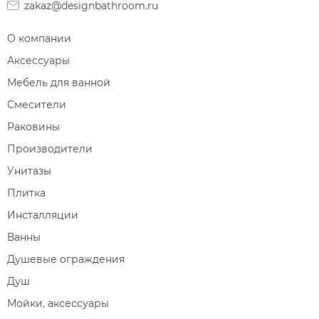
zakaz@designbathroom.ru
О компании
Аксессуары
Мебель для ванной
Смесители
Раковины
Производители
Унитазы
Плитка
Инсталляции
Ванны
Душевые ограждения
Душ
Мойки, аксессуары