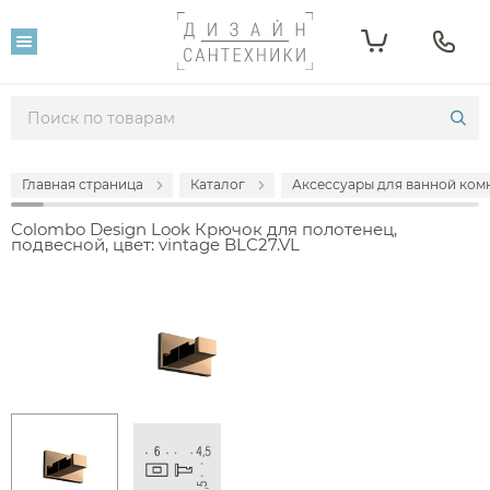
Главная страница
Каталог
Аксессуары для ванной комн
Colombo Design Look Крючок для полотенец,
подвесной, цвет: vintage BLC27.VL