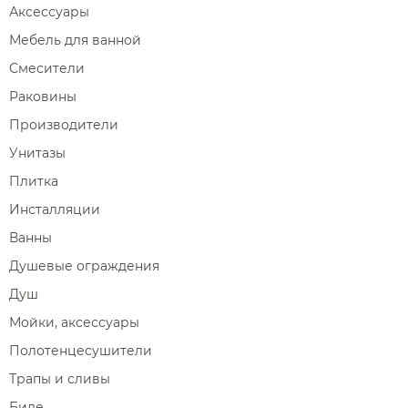
Аксессуары
Мебель для ванной
Смесители
Раковины
Производители
Унитазы
Плитка
Инсталляции
Ванны
Душевые ограждения
Душ
Мойки, аксессуары
Полотенцесушители
Трапы и сливы
Биде