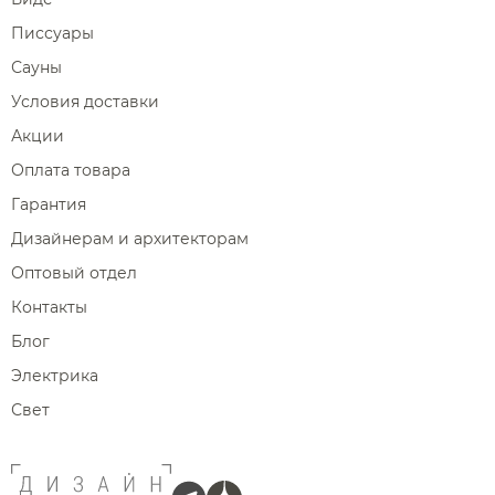
Писсуары
Сауны
Условия доставки
Акции
Оплата товара
Гарантия
Дизайнерам и архитекторам
Оптовый отдел
Контакты
Блог
Электрика
Свет