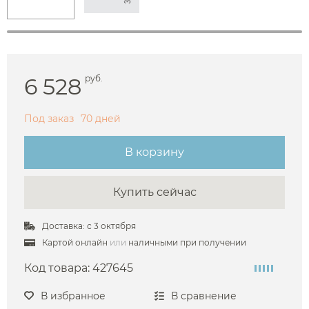
6 528
руб.
Под заказ
70 дней
В корзину
Купить сейчас
Доставка: с 3 октября
Картой онлайн
или
наличными при получении
Код товара:
427645
В избранное
В сравнение