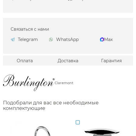
Связаться с нами
Telegram
WhatsApp
Max
Оплата
Доставка
Гарантия
Claremont
Подобрали для вас все необходимые
комплектующие