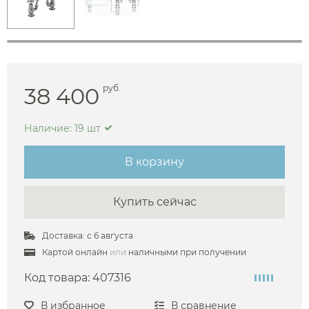
38 400
руб.
Наличие: 19 шт
В корзину
Купить сейчас
Доставка: с 6 августа
Картой онлайн
или
наличными при получении
Код товара:
407316
В избранное
В сравнение