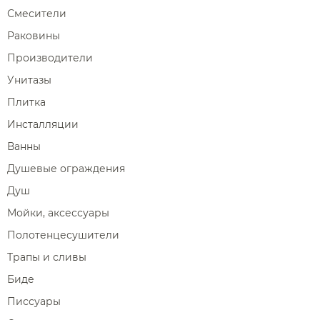
Смесители
Раковины
Производители
Унитазы
Плитка
Инсталляции
Ванны
Душевые ограждения
Душ
Мойки, аксессуары
Полотенцесушители
Трапы и сливы
Биде
Писсуары