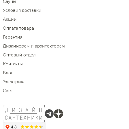
Сауны
Условия доставки
Акции
Оплата товара
Гарантия
Дизайнерам и архитекторам
Оптовый отдел
Контакты
Блог
Электрика
Свет