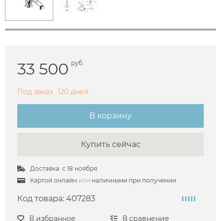
33 500
руб.
Под заказ
120 дней
В корзину
Купить сейчас
Доставка: с 18 ноября
Картой онлайн
или
наличными при получении
Код товара:
407283
В избранное
В сравнение