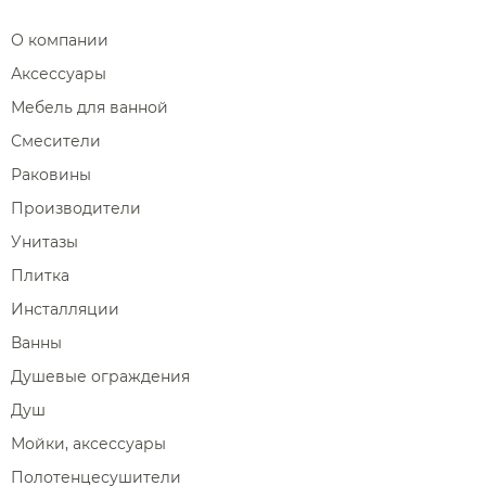
О компании
Аксессуары
Мебель для ванной
Смесители
Раковины
Производители
Унитазы
Плитка
Инсталляции
Ванны
Душевые ограждения
Душ
Мойки, аксессуары
Полотенцесушители