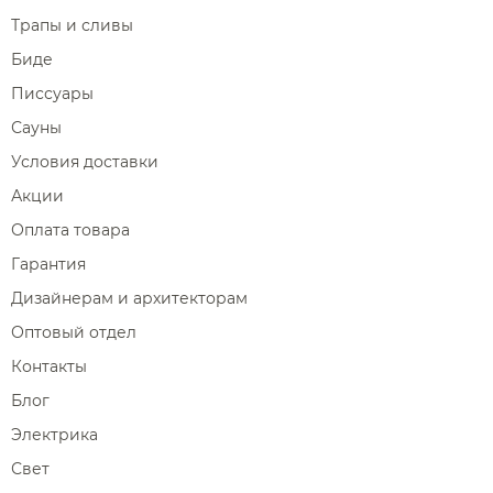
Трапы и сливы
Биде
Писсуары
Сауны
Условия доставки
Акции
Оплата товара
Гарантия
Дизайнерам и архитекторам
Оптовый отдел
Контакты
Блог
Электрика
Свет