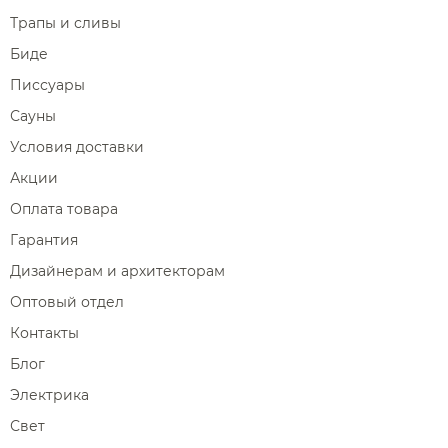
Трапы и сливы
Биде
Писсуары
Сауны
Условия доставки
Акции
Оплата товара
Гарантия
Дизайнерам и архитекторам
Оптовый отдел
Контакты
Блог
Электрика
Свет