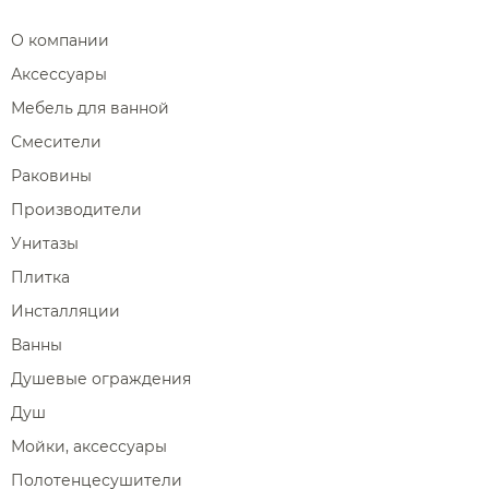
О компании
Аксессуары
Мебель для ванной
Смесители
Раковины
Производители
Унитазы
Плитка
Инсталляции
Ванны
Душевые ограждения
Душ
Мойки, аксессуары
Полотенцесушители