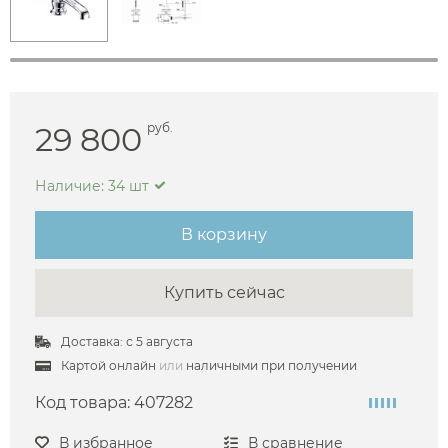
29 800
руб.
Наличие: 34 шт
В корзину
Купить сейчас
Доставка: с 5 августа
Картой онлайн
или
наличными при получении
Код товара:
407282
В избранное
В сравнение