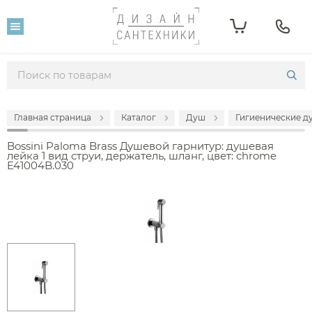
Главная страница
Каталог
Душ
Гигиенические д
Bossini Paloma Brass Душевой гарнитур: душевая
лейка 1 вид струи, держатель, шланг, цвет: chrome
E41004B.030