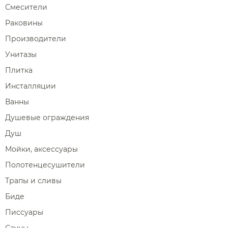
Смесители
Раковины
Производители
Унитазы
Плитка
Инсталляции
Ванны
Душевые ограждения
Душ
Мойки, аксессуары
Полотенцесушители
Трапы и сливы
Биде
Писсуары