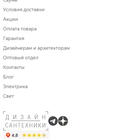
Сауны
Условия доставки
Акции
Оплата товара
Гарантия
Дизайнерам и архитекторам
Оптовый отдел
Контакты
Блог
Электрика
Свет