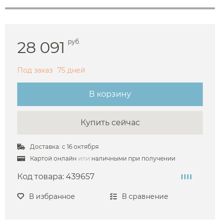
28 091
руб.
Под заказ
75 дней
В корзину
Купить сейчас
Доставка: с 16 октября
Картой онлайн
или
наличными при получении
Код товара:
439657
В избранное
В сравнение