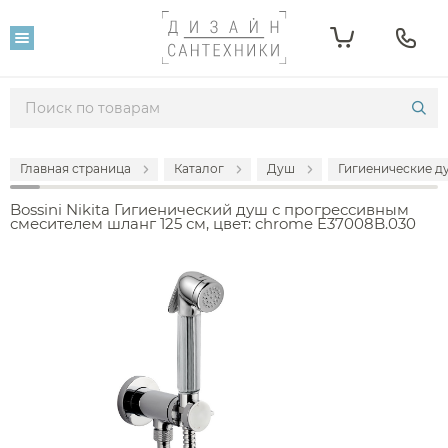
Главная страница
Каталог
Душ
Гигиенические д
Bossini Nikita Гигиенический душ с прогрессивным
смесителем шланг 125 см, цвет: chrome E37008B.030