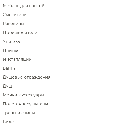
Мебель для ванной
Смесители
Раковины
Производители
Унитазы
Плитка
Инсталляции
Ванны
Душевые ограждения
Душ
Мойки, аксессуары
Полотенцесушители
Трапы и сливы
Биде