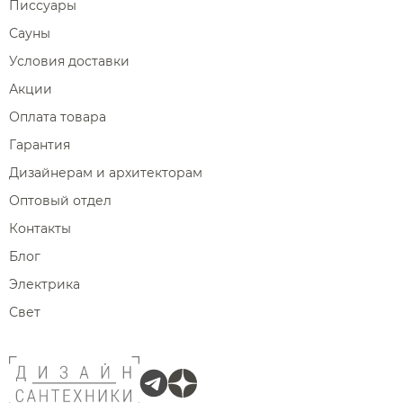
Писсуары
Сауны
Условия доставки
Акции
Оплата товара
Гарантия
Дизайнерам и архитекторам
Оптовый отдел
Контакты
Блог
Электрика
Свет