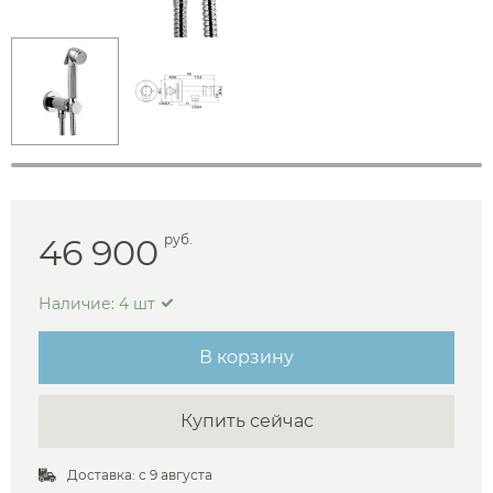
46 900
руб.
Наличие: 4 шт
В корзину
Купить сейчас
Доставка: с 9 августа