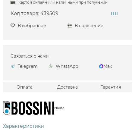
Картой онлайн
или
наличными при получении
Код товара:
439509
В избранное
В сравнение
Связаться с нами
Telegram
WhatsApp
Max
Оплата
Доставка
Гарантия
Nikita
Характеристики