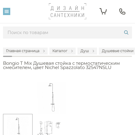
Главная страница
Каталог
Душ
Душевые стойки
Bongio T Mix Душевая стойка с термостатическим
смесителем, цвет Nichel Spazzolato 32547NSLU