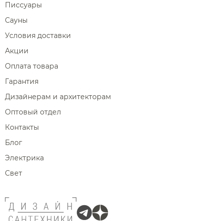
Писсуары
Сауны
Условия доставки
Акции
Оплата товара
Гарантия
Дизайнерам и архитекторам
Оптовый отдел
Контакты
Блог
Электрика
Свет