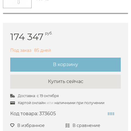
174 347
руб.
Под заказ
85 дней
В корзину
Купить сейчас
Доставка: с 19 октября
Картой онлайн
или
наличными при получении
Код товара:
373605
В избранное
В сравнение