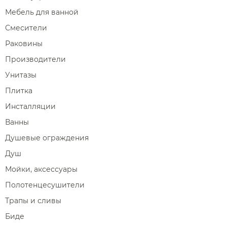
Мебель для ванной
Смесители
Раковины
Производители
Унитазы
Плитка
Инсталляции
Ванны
Душевые ограждения
Душ
Мойки, аксессуары
Полотенцесушители
Трапы и сливы
Биде