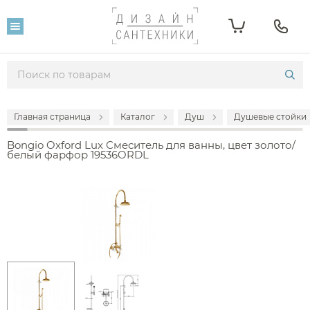
Главная страница
Каталог
Душ
Душевые стойки
Bongio Oxford Lux Смеситель для ванны, цвет золото/
белый фарфор 19536ORDL