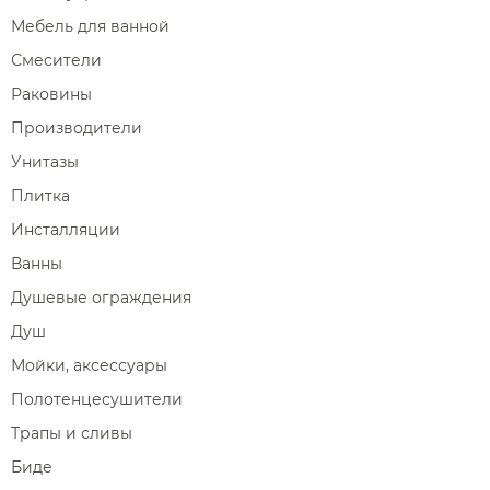
Мебель для ванной
Смесители
Раковины
Производители
Унитазы
Плитка
Инсталляции
Ванны
Душевые ограждения
Душ
Мойки, аксессуары
Полотенцесушители
Трапы и сливы
Биде