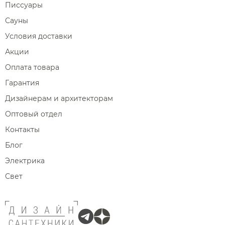
Писсуары
Сауны
Условия доставки
Акции
Оплата товара
Гарантия
Дизайнерам и архитекторам
Оптовый отдел
Контакты
Блог
Электрика
Свет