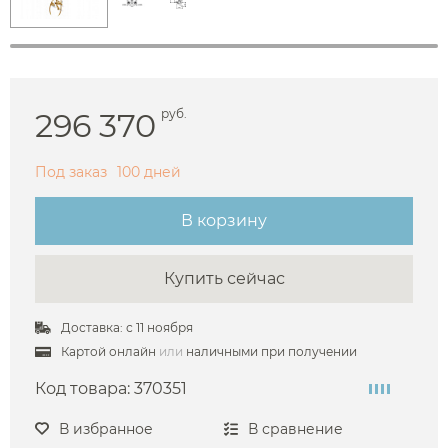
296 370
руб.
Под заказ
100 дней
В корзину
Купить сейчас
Доставка: с 11 ноября
Картой онлайн
или
наличными при получении
Код товара:
370351
В избранное
В сравнение