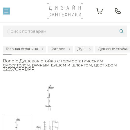
Главная страница
Каталог
Душ
Душевые стойки
Bongio Душевая стойка с термостатическим
смесителем, ручным душем и шлангом, цвет хром
32557CRRDPR