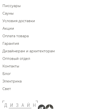
Писсуары
Сауны
Условия доставки
Акции
Оплата товара
Гарантия
Дизайнерам и архитекторам
Оптовый отдел
Контакты
Блог
Электрика
Свет