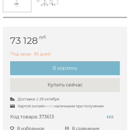
73 128
руб.
Под заказ
85 дней
В корзину
Купить сейчас
Доставка: с 29 октября
Картой онлайн
или
наличными при получении
Код товара:
373613
В избранное
В сравнение