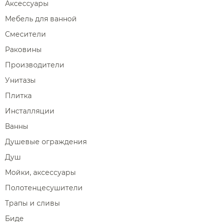
Аксессуары
Мебель для ванной
Смесители
Раковины
Производители
Унитазы
Плитка
Инсталляции
Ванны
Душевые ограждения
Душ
Мойки, аксессуары
Полотенцесушители
Трапы и сливы
Биде