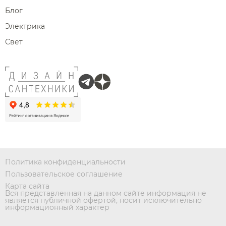
Блог
Электрика
Свет
Политика конфиденциальности
Пользовательское соглашение
Карта сайта
Вся представленная на данном сайте информация не
является публичной офертой, носит исключительно
информационный характер