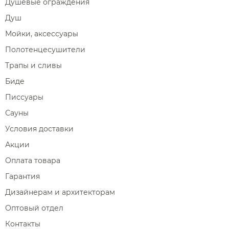
Душевые ограждения
Душ
Мойки, аксессуары
Полотенцесушители
Трапы и сливы
Биде
Писсуары
Сауны
Условия доставки
Акции
Оплата товара
Гарантия
Дизайнерам и архитекторам
Оптовый отдел
Контакты