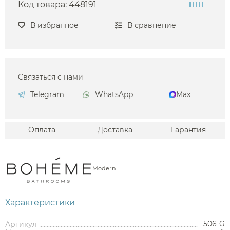
Код товара:
448191
В избранное
В сравнение
Связаться с нами
Telegram
WhatsApp
Max
Оплата
Доставка
Гарантия
Modern
Характеристики
506-G
Артикул