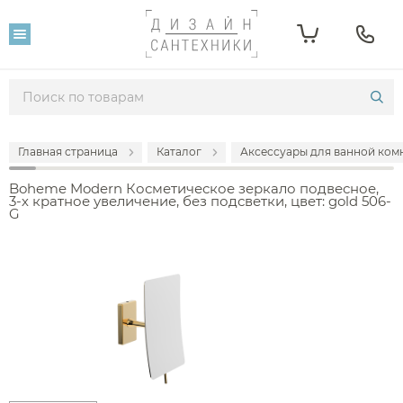
Главная страница
Каталог
Аксессуары для ванной комн
Boheme Modern Косметическое зеркало подвесное,
3-х кратное увеличение, без подсветки, цвет: gold 506-
G