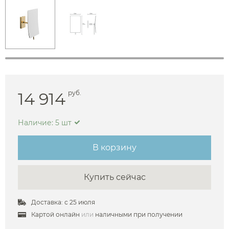
14 914
руб.
Наличие: 5 шт
В корзину
Купить сейчас
Доставка: с 25 июля
Картой онлайн
или
наличными при получении