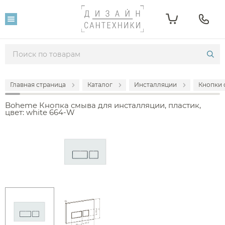
Главная страница
Каталог
Инсталляции
Кнопки 
Boheme Кнопка смыва для инсталляции, пластик,
цвет: white 664-W