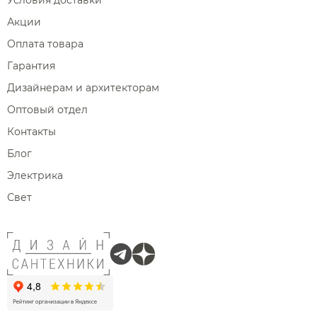
Условия доставки
Акции
Оплата товара
Гарантия
Дизайнерам и архитекторам
Оптовый отдел
Контакты
Блог
Электрика
Свет