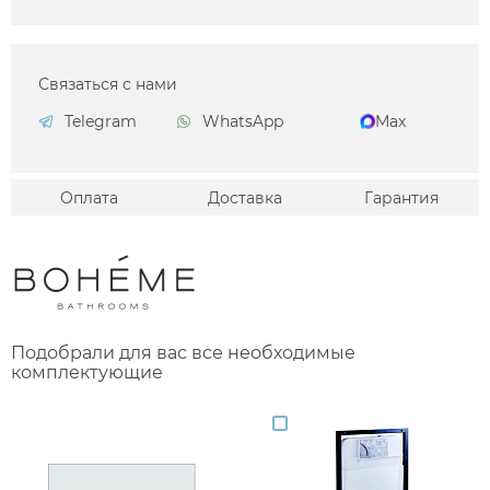
Связаться с нами
Telegram
WhatsApp
Max
Оплата
Доставка
Гарантия
Подобрали для вас все необходимые
комплектующие