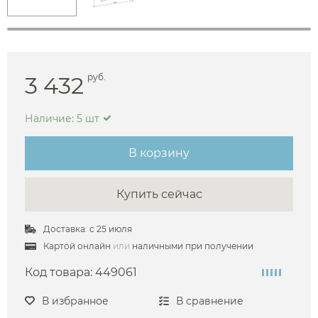
3 432
руб.
Наличие: 5 шт
В корзину
Купить сейчас
Доставка: с 25 июля
Картой онлайн
или
наличными при получении
Код товара:
449061
В избранное
В сравнение