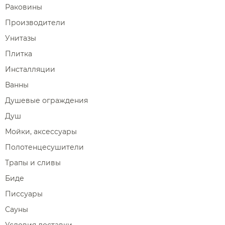
Раковины
Производители
Унитазы
Плитка
Инсталляции
Ванны
Душевые ограждения
Душ
Мойки, аксессуары
Полотенцесушители
Трапы и сливы
Биде
Писсуары
Сауны