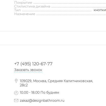
Покрытие
Стилистика дизайна
кнопки
Тип
Назначение
+7 (495) 120-67-77
Заказать звонок
109029, Москва, Средняя Калитниковская,
28с2
10.00 - 18.00 По будням
zakaz@designbathroom.ru