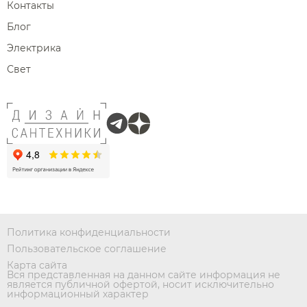
Контакты
Блог
Электрика
Свет
Политика конфиденциальности
Пользовательское соглашение
Карта сайта
Вся представленная на данном сайте информация не
является публичной офертой, носит исключительно
информационный характер