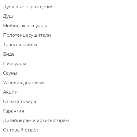
Душевые ограждения
Душ
Мойки, аксессуары
Полотенцесушители
Трапы и сливы
Биде
Писсуары
Сауны
Условия доставки
Акции
Оплата товара
Гарантия
Дизайнерам и архитекторам
Оптовый отдел