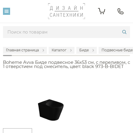
Главная страница
Каталог
Биде
Подвесные биде
Boheme Avva Биде подвесное 36x53 см, с переливом, с
1 отверстием под смеситель, цвет: black 973-B-BIDET