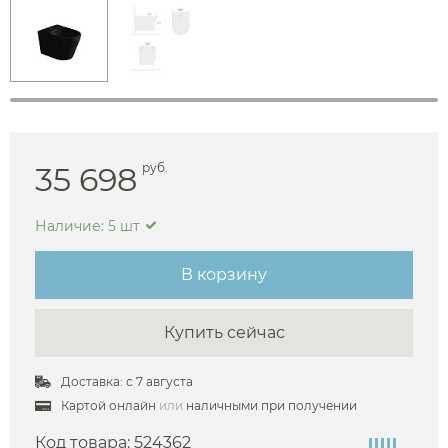
35 698
руб.
Наличие: 5 шт
В корзину
Купить сейчас
Доставка: с 7 августа
Картой онлайн
или
наличными при получении
Код товара:
524362