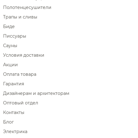
Полотенцесушители
Трапы и сливы
Биде
Писсуары
Сауны
Условия доставки
Акции
Оплата товара
Гарантия
Дизайнерам и архитекторам
Оптовый отдел
Контакты
Блог
Электрика