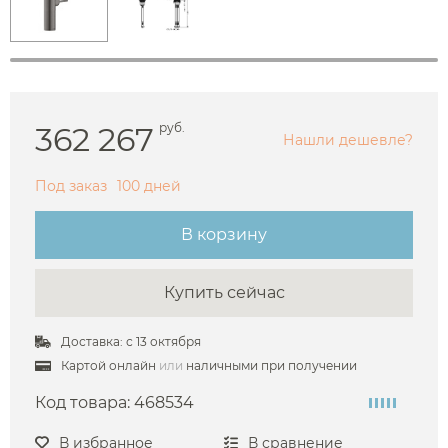
362 267
руб.
Нашли дешевле?
Под заказ
100 дней
В корзину
Купить сейчас
Доставка: с 13 октября
Картой онлайн
или
наличными при получении
Код товара:
468534
В избранное
В сравнение