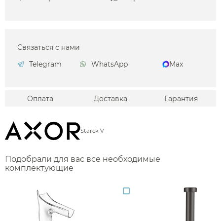
Связаться с нами
Telegram
WhatsApp
Max
Оплата
Доставка
Гарантия
Starck V
Подобрали для вас все необходимые
комплектующие