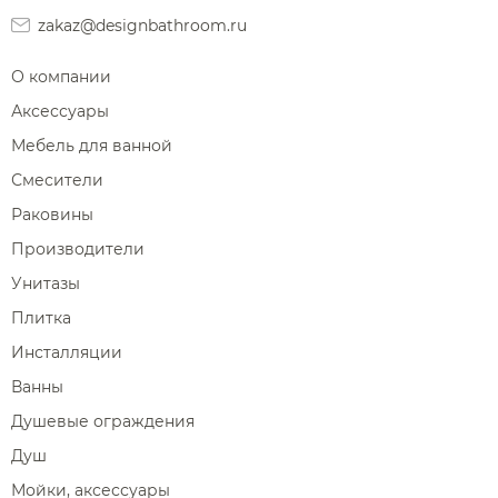
zakaz@designbathroom.ru
О компании
Аксессуары
Мебель для ванной
Смесители
Раковины
Производители
Унитазы
Плитка
Инсталляции
Ванны
Душевые ограждения
Душ
Мойки, аксессуары