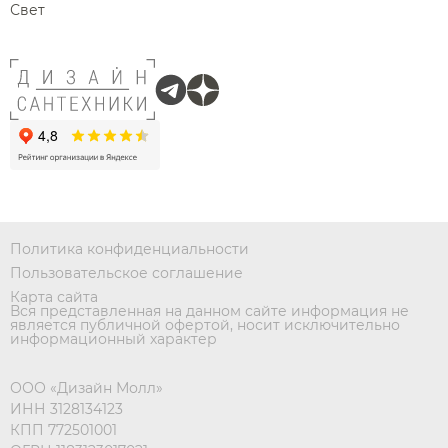
Свет
Политика конфиденциальности
Пользовательское соглашение
Карта сайта
Вся представленная на данном сайте информация не
является публичной офертой, носит исключительно
информационный характер
ООО «Дизайн Молл»
ИНН 3128134123
КПП 772501001