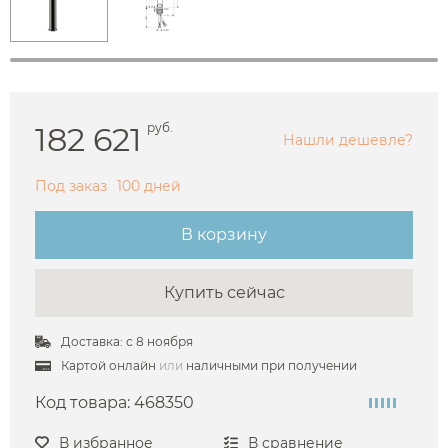
182 621
руб.
Нашли дешевле?
Под заказ
100 дней
В корзину
Купить сейчас
Доставка: с 8 ноября
Картой онлайн
или
наличными при получении
Код товара:
468350
В избранное
В сравнение