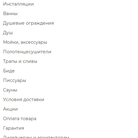
Инсталляции
Ванны
Душевые ограждения
Душ
Мойки, аксессуары
Полотенцесушители
Трапы и сливы
Биде
Писсуары
Сауны
Условия доставки
Акции
Оплата товара
Гарантия
Дизайнерам и архитекторам