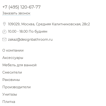
+7 (495) 120-67-77
Заказать звонок
109029, Москва, Средняя Калитниковская, 28с2
10.00 - 18.00 По будням
zakaz@designbathroom.ru
О компании
Аксессуары
Мебель для ванной
Смесители
Раковины
Производители
Унитазы
Плитка