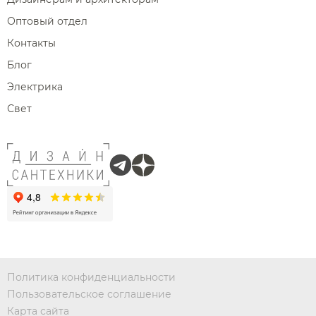
Оптовый отдел
Контакты
Блог
Электрика
Свет
Политика конфиденциальности
Пользовательское соглашение
Карта сайта