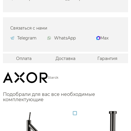
Связаться с нами
Telegram
WhatsApp
Max
Оплата
Доставка
Гарантия
Starck
Подобрали для вас все необходимые
комплектующие