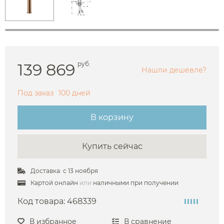
139 869
руб.
Нашли дешевле?
Под заказ
100 дней
В корзину
Купить сейчас
Доставка: с 13 ноября
Картой онлайн
или
наличными при получении
Код товара:
468339
В избранное
В сравнение