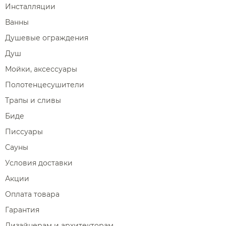
Инсталляции
Ванны
Душевые ограждения
Душ
Мойки, аксессуары
Полотенцесушители
Трапы и сливы
Биде
Писсуары
Сауны
Условия доставки
Акции
Оплата товара
Гарантия
Дизайнерам и архитекторам