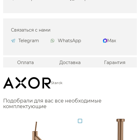
Связаться с нами
Telegram
WhatsApp
Max
Оплата
Доставка
Гарантия
Starck
Подобрали для вас все необходимые
комплектующие