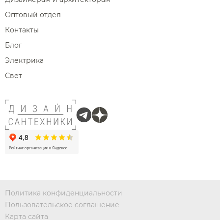
Оптовый отдел
Контакты
Блог
Электрика
Свет
Политика конфиденциальности
Пользовательское соглашение
Карта сайта