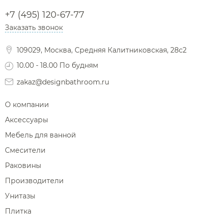
+7 (495) 120-67-77
Заказать звонок
109029, Москва, Средняя Калитниковская, 28с2
10.00 - 18.00 По будням
zakaz@designbathroom.ru
О компании
Аксессуары
Мебель для ванной
Смесители
Раковины
Производители
Унитазы
Плитка