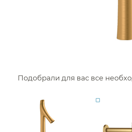
Подобрали для вас все необ