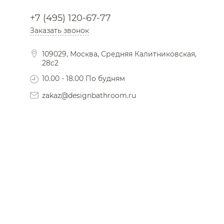
+7 (495) 120-67-77
Заказать звонок
109029, Москва, Средняя Калитниковская,
28с2
10.00 - 18.00 По будням
zakaz@designbathroom.ru