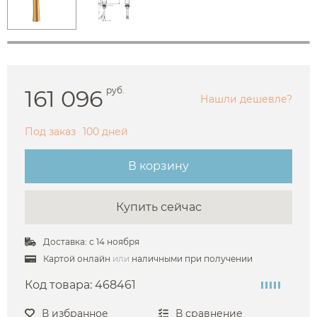
161 096
руб.
Нашли дешевле?
Под заказ
100 дней
В корзину
Купить сейчас
Доставка: с 14 ноября
Картой онлайн
или
наличными при получении
Код товара:
468461
В избранное
В сравнение