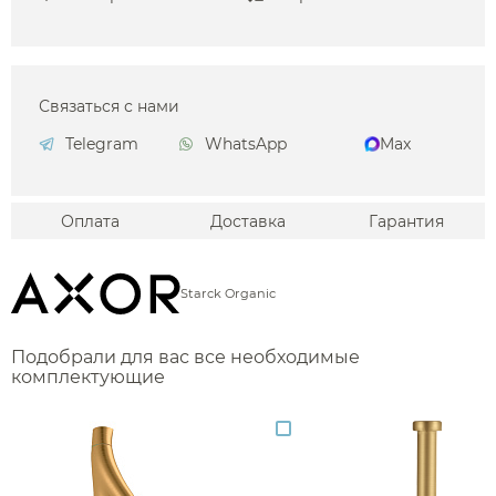
Связаться с нами
Telegram
WhatsApp
Max
Оплата
Доставка
Гарантия
Starck Organic
Подобрали для вас все необходимые
комплектующие