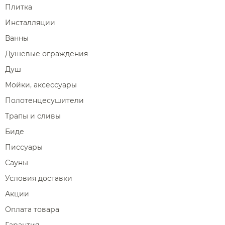
Плитка
Инсталляции
Ванны
Душевые ограждения
Душ
Мойки, аксессуары
Полотенцесушители
Трапы и сливы
Биде
Писсуары
Сауны
Условия доставки
Акции
Оплата товара