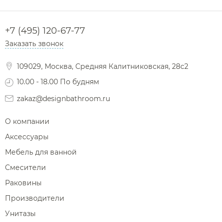
+7 (495) 120-67-77
Заказать звонок
109029, Москва, Средняя Калитниковская, 28с2
10.00 - 18.00 По будням
zakaz@designbathroom.ru
О компании
Аксессуары
Мебель для ванной
Смесители
Раковины
Производители
Унитазы