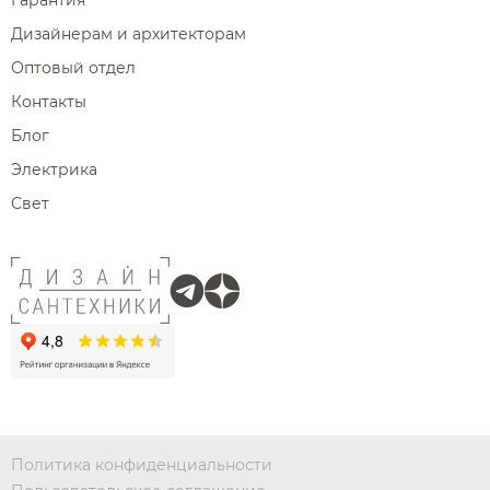
Гарантия
Дизайнерам и архитекторам
Оптовый отдел
Контакты
Блог
Электрика
Свет
Политика конфиденциальности