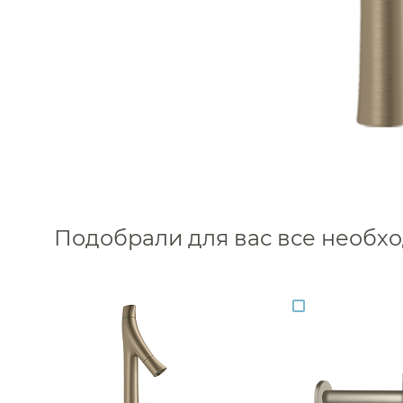
Подобрали для вас все необ