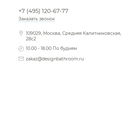
+7 (495) 120-67-77
Заказать звонок
109029, Москва, Средняя Калитниковская,
28с2
10.00 - 18.00 По будням
zakaz@designbathroom.ru