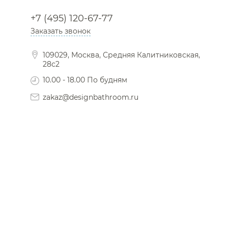
+7 (495) 120-67-77
Заказать звонок
109029, Москва, Средняя Калитниковская,
28с2
10.00 - 18.00 По будням
zakaz@designbathroom.ru