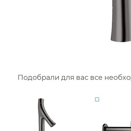
Подобрали для вас все необ