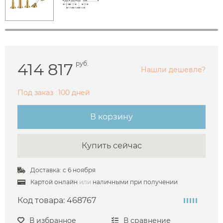
414 817
руб.
Нашли дешевле?
Под заказ
100 дней
В корзину
Купить сейчас
Доставка: с 6 ноября
Картой онлайн
или
наличными при получении
Код товара:
468767
В избранное
В сравнение