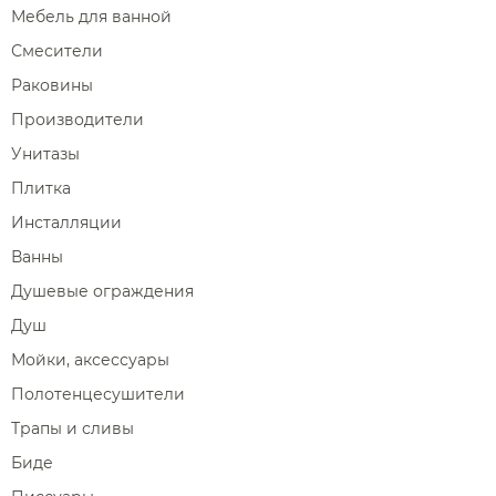
Мебель для ванной
Смесители
Раковины
Производители
Унитазы
Плитка
Инсталляции
Ванны
Душевые ограждения
Душ
Мойки, аксессуары
Полотенцесушители
Трапы и сливы
Биде