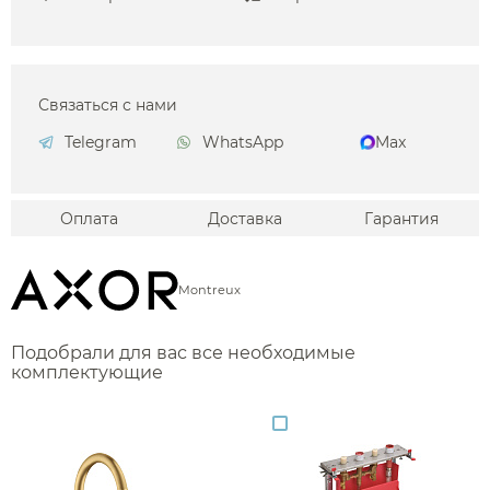
Связаться с нами
Telegram
WhatsApp
Max
Оплата
Доставка
Гарантия
Montreux
Подобрали для вас все необходимые
комплектующие