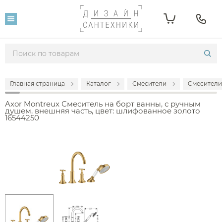
Главная страница
Каталог
Смесители
Смесители
Axor Montreux Смеситель на борт ванны, с ручным
душем, внешняя часть, цвет: шлифованное золото
16544250