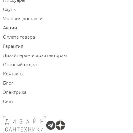
Писсуары
Сауны
Условия доставки
Акции
Оплата товара
Гарантия
Дизайнерам и архитекторам
Оптовый отдел
Контакты
Блог
Электрика
Свет