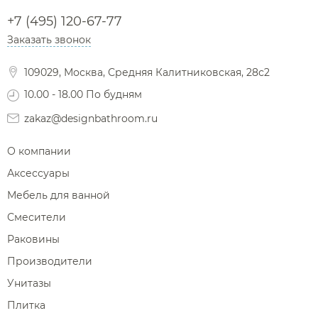
+7 (495) 120-67-77
Заказать звонок
109029, Москва, Средняя Калитниковская, 28с2
10.00 - 18.00 По будням
zakaz@designbathroom.ru
О компании
Аксессуары
Мебель для ванной
Смесители
Раковины
Производители
Унитазы
Плитка