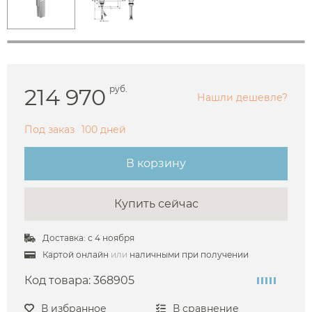
214 970
руб.
Нашли дешевле?
Под заказ
100 дней
В корзину
Купить сейчас
Доставка: с 4 ноября
Картой онлайн
или
наличными при получении
Код товара:
368905
В избранное
В сравнение