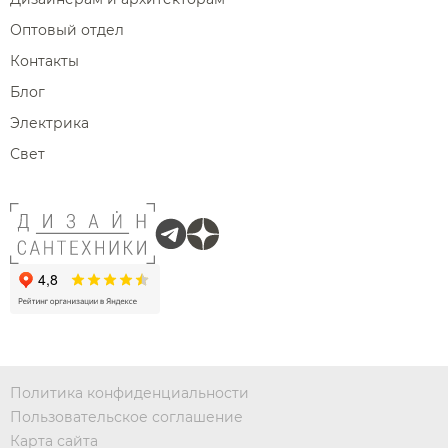
Оптовый отдел
Контакты
Блог
Электрика
Свет
Политика конфиденциальности
Пользовательское соглашение
Карта сайта