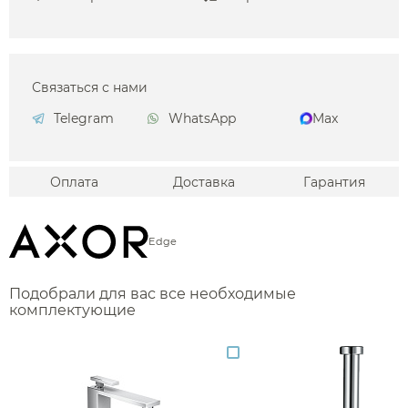
Связаться с нами
Telegram
WhatsApp
Max
Оплата
Доставка
Гарантия
Edge
Подобрали для вас все необходимые
комплектующие