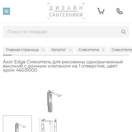
Главная страница
Каталог
Смесители
Смесители
Axor Edge Смеситель для раковины однорычажный
высокий с донным клапаном на 1 отверстие, цвет:
хром 46031000