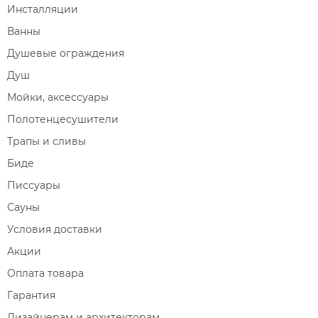
Инсталляции
Ванны
Душевые ограждения
Душ
Мойки, аксессуары
Полотенцесушители
Трапы и сливы
Биде
Писсуары
Сауны
Условия доставки
Акции
Оплата товара
Гарантия
Дизайнерам и архитекторам