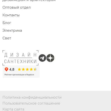
Оптовый отдел
Контакты
Блог
Электрика
Свет
Политика конфиденциальности
Пользовательское соглашение
Карта сайта