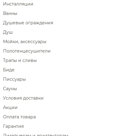
Инсталляции
Ванны
Душевые ограждения
Душ
Мойки, аксессуары
Полотенцесушители
Трапы и сливы
Биде
Писсуары
Сауны
Условия доставки
Акции
Оплата товара
Гарантия
Дизайнерам и архитекторам