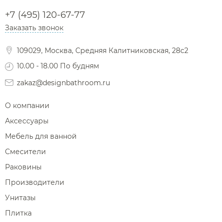
+7 (495) 120-67-77
Заказать звонок
109029, Москва, Средняя Калитниковская, 28с2
10.00 - 18.00 По будням
zakaz@designbathroom.ru
О компании
Аксессуары
Мебель для ванной
Смесители
Раковины
Производители
Унитазы
Плитка