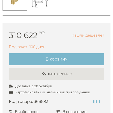
310 622
руб.
Нашли дешевле?
Под заказ
100 дней
В корзину
Купить сейчас
Доставка: с 20 октября
Картой онлайн
или
наличными при получении
Код товара:
368893
В избранное
В сравнение