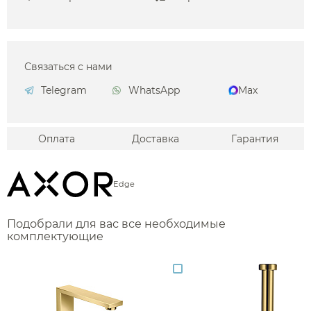
Связаться с нами
Telegram
WhatsApp
Max
Оплата
Доставка
Гарантия
Edge
Подобрали для вас все необходимые
комплектующие