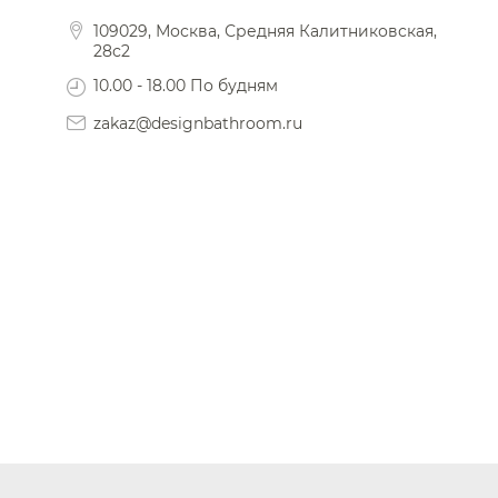
109029, Москва, Средняя Калитниковская,
28с2
10.00 - 18.00 По будням
zakaz@designbathroom.ru