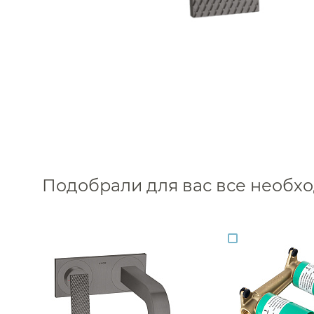
Подобрали для вас все необ
Каталог