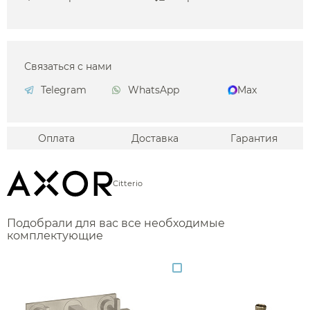
Связаться с нами
Telegram
WhatsApp
Max
Оплата
Доставка
Гарантия
Citterio
Подобрали для вас все необходимые
комплектующие