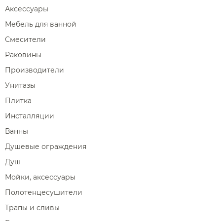
Аксессуары
Мебель для ванной
Смесители
Раковины
Производители
Унитазы
Плитка
Инсталляции
Ванны
Душевые ограждения
Душ
Мойки, аксессуары
Полотенцесушители
Трапы и сливы