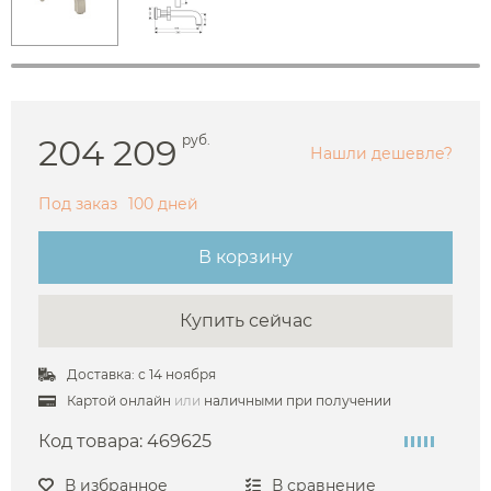
204 209
руб.
Нашли дешевле?
Под заказ
100 дней
В корзину
Купить сейчас
Доставка: с 14 ноября
Картой онлайн
или
наличными при получении
Код товара:
469625
В избранное
В сравнение