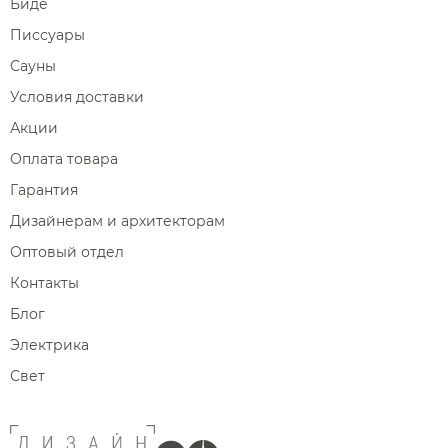
Биде
Писсуары
Сауны
Условия доставки
Акции
Оплата товара
Гарантия
Дизайнерам и архитекторам
Оптовый отдел
Контакты
Блог
Электрика
Свет